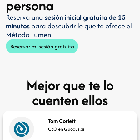
persona
Reserva una
sesión inicial gratuita de 15
minutos
para descubrir lo que te ofrece el
Método Lumen.
Reservar mi sesión gratuita
Mejor que te lo
cuenten ellos
Tom Corlett
CEO en Quodus.ai