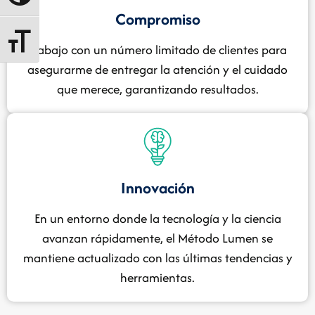
Compromiso
Alternar tamaño de letra
Trabajo con un número limitado de clientes para
asegurarme de entregar la atención y el cuidado
que merece, garantizando resultados.
Innovación
En un entorno donde la tecnología y la ciencia
avanzan rápidamente, el Método Lumen se
mantiene actualizado con las últimas tendencias y
herramientas.