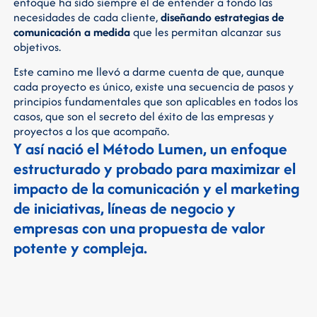
enfoque ha sido siempre el de entender a fondo las
necesidades de cada cliente,
diseñando estrategias de
comunicación a medida
que les permitan alcanzar sus
objetivos.
Este camino me llevó a darme cuenta de que, aunque
cada proyecto es único, existe una secuencia de pasos y
principios fundamentales que son aplicables en todos los
casos, que son el secreto del éxito de las empresas y
proyectos a los que acompaño.
Y así nació el Método Lumen, un enfoque
estructurado y probado para maximizar el
impacto de la comunicación y el marketing
de iniciativas, líneas de negocio y
empresas con una propuesta de valor
potente y compleja.