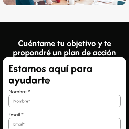
Cuéntame tu objetivo y te
propondré un plan de acción
Estamos aquí para
ayudarte
Nombre
*
Email
*