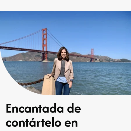
Encantada de
contártelo en