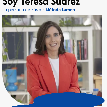
Soy Teresa Suárez
La persona detrás del
Método Lumen