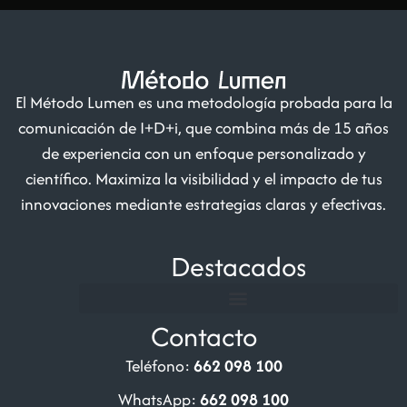
El Método Lumen es una metodología probada para la
comunicación de I+D+i, que combina más de 15 años
de experiencia con un enfoque personalizado y
científico. Maximiza la visibilidad y el impacto de tus
innovaciones mediante estrategias claras y efectivas.
Destacados
Contacto
Teléfono:
662 098 100
WhatsApp:
662 098 100