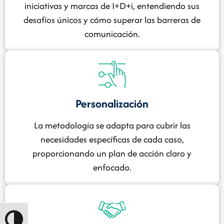
iniciativas y marcas de I+D+i, entendiendo sus
desafíos únicos y cómo superar las barreras de
comunicación.
Personalización
La metodología se adapta para cubrir las
necesidades específicas de cada caso,
proporcionando un plan de acción claro y
enfocado.
Alternar alto contraste