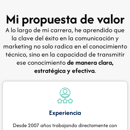
Mi propuesta de valor
A lo largo de mi carrera, he aprendido que
la clave del éxito en la comunicación y
marketing no solo radica en el conocimiento
técnico, sino en la capacidad de transmitir
ese conocimiento
de manera clara,
estratégica y efectiva
.
Experiencia
Desde 2007 años trabajando directamente con