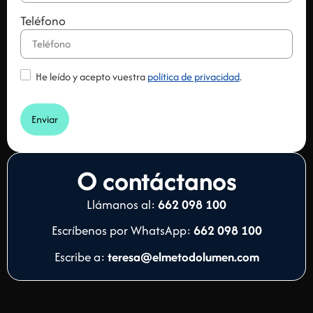
Teléfono
He leído y acepto vuestra
política de privacidad
.
Enviar
O contáctanos
Llámanos al:
662 098 100
Escríbenos por WhatsApp:
662 098 100
Escribe a:
teresa@elmetodolumen.com