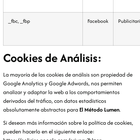
_fbc, _fbp
Facebook
Publicitar
Cookies de Análisis:
La mayoría de las cookies de análisis son propiedad de
Google Analytics y Google Adwords, nos permiten
analizar y adaptar la web a los comportamientos
derivados del tráfico, con datos estadísticos
absolutamente abstractos para
El Método Lumen
.
Si desean más información sobre la política de cookies,
pueden hacerlo en el siguiente enlace: