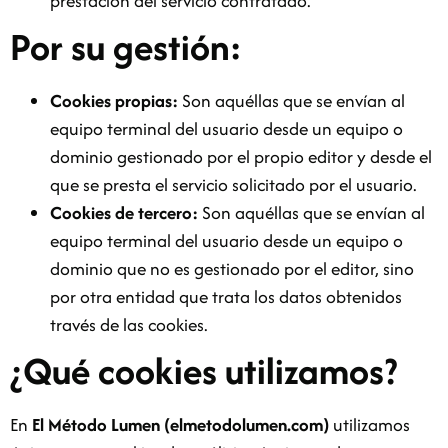
prestación del servicio contratado.
Por su gestión:
Cookies propias:
Son aquéllas que se envían al
equipo terminal del usuario desde un equipo o
dominio gestionado por el propio editor y desde el
que se presta el servicio solicitado por el usuario.
Cookies de tercero:
Son aquéllas que se envían al
equipo terminal del usuario desde un equipo o
dominio que no es gestionado por el editor, sino
por otra entidad que trata los datos obtenidos
través de las cookies.
¿Qué cookies utilizamos?
En
El Método Lumen (elmetodolumen.com)
utilizamos