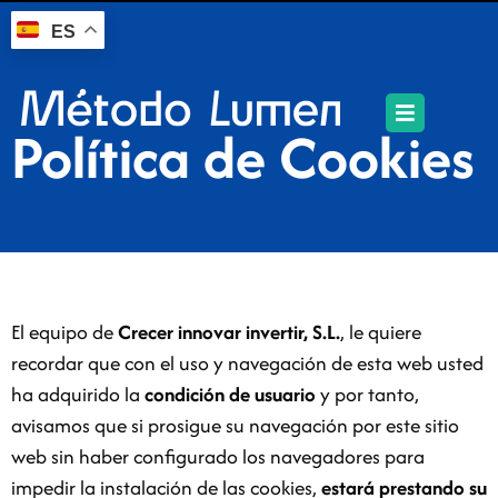
ES
Política de Cookies
El equipo de
Crecer innovar invertir, S.L.
, le quiere
recordar que con el uso y navegación de esta web usted
ha adquirido la
condición de usuario
y por tanto,
avisamos que si prosigue su navegación por este sitio
web sin haber configurado los navegadores para
impedir la instalación de las cookies,
estará prestando su