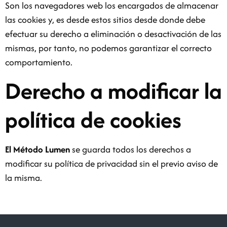
Son los navegadores web los encargados de almacenar
las cookies y, es desde estos sitios desde donde debe
efectuar su derecho a eliminación o desactivación de las
mismas, por tanto, no podemos garantizar el correcto
comportamiento.
Derecho a modificar la
política de cookies
El Método Lumen
se guarda todos los derechos a
modificar su política de privacidad sin el previo aviso de
la misma.