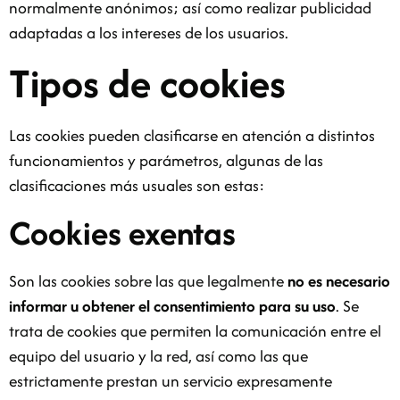
normalmente anónimos; así como realizar publicidad
adaptadas a los intereses de los usuarios.
Tipos de cookies
Las cookies pueden clasificarse en atención a distintos
funcionamientos y parámetros, algunas de las
clasificaciones más usuales son estas:
Cookies exentas
Son las cookies sobre las que legalmente
no es necesario
informar u obtener el consentimiento para su uso
. Se
trata de cookies que permiten la comunicación entre el
equipo del usuario y la red, así como las que
estrictamente prestan un servicio expresamente