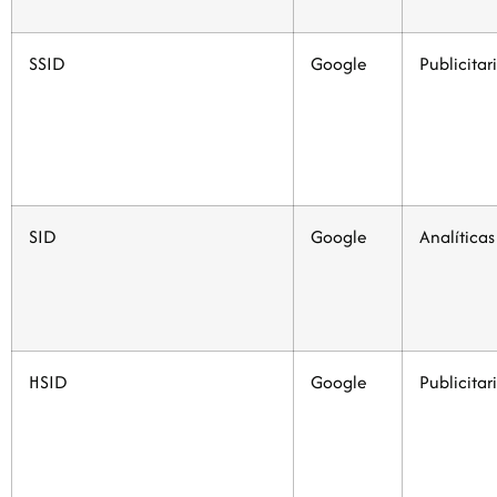
SSID
Google
Publicitar
SID
Google
Analíticas
HSID
Google
Publicitar