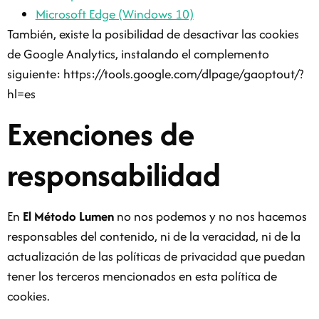
Microsoft Edge (Windows 10)
También, existe la posibilidad de desactivar las cookies
de Google Analytics, instalando el complemento
siguiente: https://tools.google.com/dlpage/gaoptout/?
hl=es
Exenciones de
responsabilidad
En
El Método Lumen
no nos podemos y no nos hacemos
responsables del contenido, ni de la veracidad, ni de la
actualización de las políticas de privacidad que puedan
tener los terceros mencionados en esta política de
cookies.