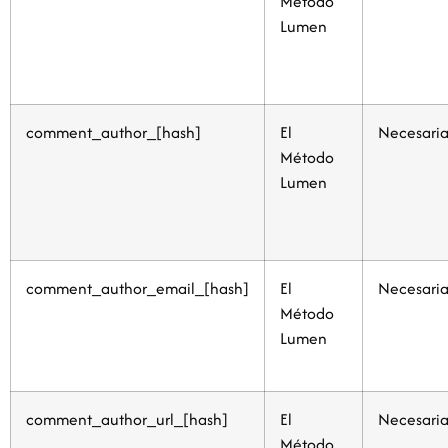
Método
Lumen
comment_author_[hash]
El
Necesaria
Método
Lumen
comment_author_email_[hash]
El
Necesaria
Método
Lumen
comment_author_url_[hash]
El
Necesaria
Método