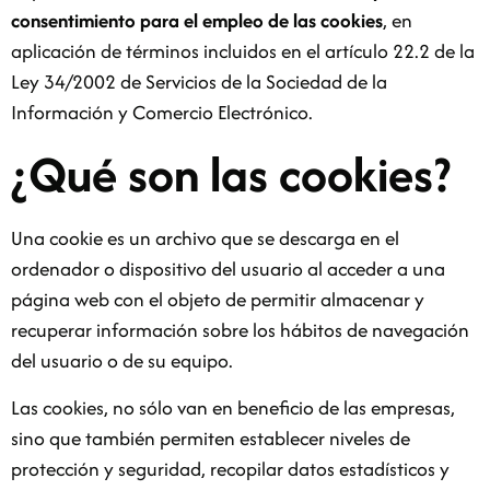
consentimiento para el empleo de las cookies
, en
aplicación de términos incluidos en el artículo 22.2 de la
Ley 34/2002 de Servicios de la Sociedad de la
Información y Comercio Electrónico.
¿Qué son las cookies?
Una cookie es un archivo que se descarga en el
ordenador o dispositivo del usuario al acceder a una
página web con el objeto de permitir almacenar y
recuperar información sobre los hábitos de navegación
del usuario o de su equipo.
Las cookies, no sólo van en beneficio de las empresas,
sino que también permiten establecer niveles de
protección y seguridad, recopilar datos estadísticos y