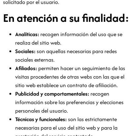
solicitado por el usuario.
En atención a su finalidad:
Analíticas:
recogen información del uso que se
realiza del sitio web.
Sociales:
son aquellas necesarias para redes
sociales externas.
Afiliados:
permiten hacer un seguimiento de las
visitas procedentes de otras webs con las que el
sitio web establece un contrato de afiliación.
Publicidad y comportamentales:
recogen
información sobre las preferencias y elecciones
personales del usuario.
Técnicas y funcionales:
son las estrictamente
necesarias para el uso del sitio web y para la