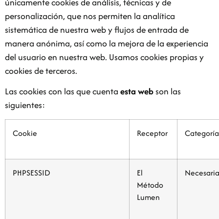
únicamente cookies de análisis, técnicas y de
personalización, que nos permiten la analítica
sistemática de nuestra web y flujos de entrada de
manera anónima, así como la mejora de la experiencia
del usuario en nuestra web. Usamos cookies propias y
cookies de terceros.
Las cookies con las que cuenta
esta web
son las
siguientes:
Cookie
Receptor
Categoría
PHPSESSID
El
Necesaria
Método
Lumen