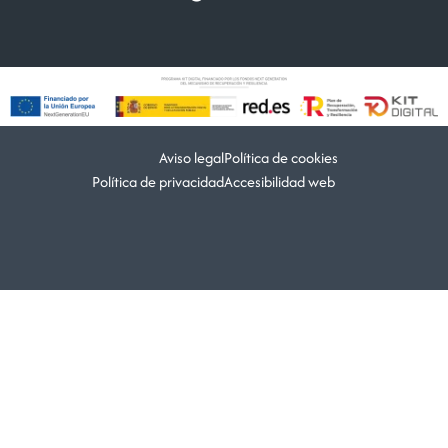
Aviso legal
Política de cookies
Política de privacidad
Accesibilidad web