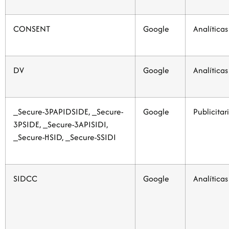
CONSENT
Google
Analíticas
DV
Google
Analíticas
_Secure-3PAPIDSIDE, _Secure-
Google
Publicitar
3PSIDE, _Secure-3APISIDI,
_Secure-HSID, _Secure-SSIDI
SIDCC
Google
Analíticas