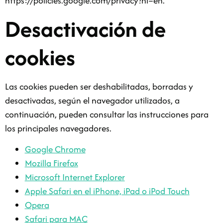
https://policies.google.com/privacy?hl=en.
Desactivación de
cookies
Las cookies pueden ser deshabilitadas, borradas y
desactivadas, según el navegador utilizados, a
continuación, pueden consultar las instrucciones para
los principales navegadores.
Google Chrome
Mozilla Firefox
Microsoft Internet Explorer
Apple Safari en el iPhone, iPad o iPod Touch
Opera
Safari para MAC