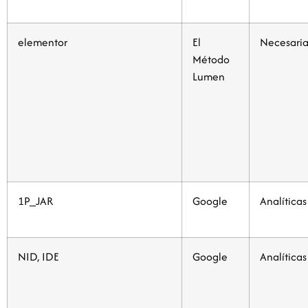
elementor
El
Necesaria
Método
Lumen
1P_JAR
Google
Analíticas
NID, IDE
Google
Analíticas