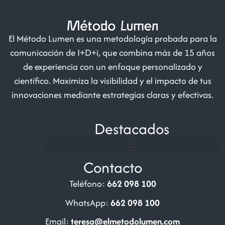
El Método Lumen es una metodología probada para la
comunicación de I+D+i, que combina más de 15 años
de experiencia con un enfoque personalizado y
científico. Maximiza la visibilidad y el impacto de tus
innovaciones mediante estrategias claras y efectivas.
Destacados
Contacto
Teléfono:
662 098 100
WhatsApp:
662 098 100
Email:
teresa@elmetodolumen.com