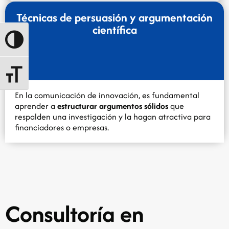
Técnicas de persuasión y argumentación
científica
Alternar alto contraste
Alternar tamaño de letra
En la comunicación de innovación, es fundamental
aprender a
estructurar argumentos sólidos
que
respalden una investigación y la hagan atractiva para
financiadores o empresas.
Consultoría en