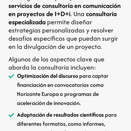
servicios de consultoría en comunicación
en proyectos de I+D+i
. Una
consultoría
especializada
permite diseñar
estrategias personalizadas y resolver
desafíos específicos que puedan surgir
en la divulgación de un proyecto.
Algunos de los aspectos clave que
aborda la consultoría incluyen:
Optimización del discurso
para captar
financiación en convocatorias como
Horizonte Europa o programas de
aceleración de innovación.
Adaptación de resultados científicos
para
diferentes formatos, como informes,