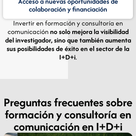
Acceso a nuevas oportunidades de
colaboración y financiación
Invertir en formación y consultoría en
comunicación
no solo mejora la visibilidad
del investigador, sino que también aumenta
sus posibilidades de éxito en el sector de la
I+D+i
.
Preguntas frecuentes sobre
formación y consultoría en
comunicación en I+D+i