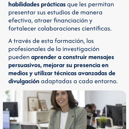
habilidades prácticas
que les permitan
presentar sus estudios de manera
efectiva, atraer financiación y
fortalecer colaboraciones científicas.
A través de esta formación, los
profesionales de la investigación
pueden
aprender a construir mensajes
persuasivos, mejorar su presencia en
medios y utilizar técnicas avanzadas de
divulgación
adaptadas a cada entorno.