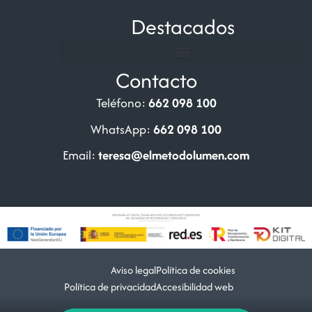
Destacados
Contacto
Teléfono:
662 098 100
WhatsApp:
662 098 100
Email:
teresa@elmetodolumen.com
Aviso legal
Política de cookies
Política de privacidad
Accesibilidad web