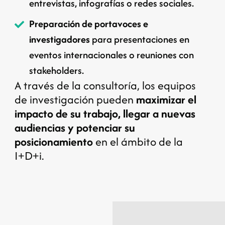
entrevistas, infografías o redes sociales.
Preparación de portavoces e
investigadores
para presentaciones en
eventos internacionales o reuniones con
stakeholders.
A través de la consultoría, los equipos
de investigación pueden
maximizar el
impacto de su trabajo, llegar a nuevas
audiencias y potenciar su
posicionamiento
en el ámbito de la
I+D+i.