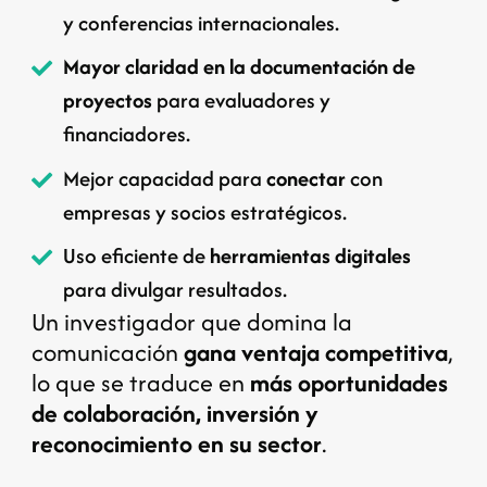
y conferencias internacionales.
Mayor claridad en la documentación de
proyectos
para evaluadores y
financiadores.
Mejor capacidad para
conectar
con
empresas y socios estratégicos.
Uso eficiente de
herramientas digitales
para divulgar resultados.
Un investigador que domina la
comunicación
gana ventaja competitiva
,
lo que se traduce en
más oportunidades
de colaboración, inversión y
reconocimiento en su sector
.