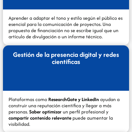
Aprender a adaptar el tono y estilo según el público es
esencial para la comunicación de proyectos. Una
propuesta de financiación no se escribe igual que un
artículo de divulgación o un informe técnico.
Gestión de la presencia digital y redes
científicas
Plataformas como
ResearchGate y LinkedIn
ayudan a
construir una reputación científica y llegar a más
personas.
Saber optimizar
un perfil profesional y
compartir contenido relevante
puede aumentar la
visibilidad.