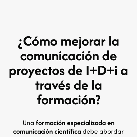
¿Cómo mejorar la
comunicación de
proyectos de I+D+i a
través de la
formación?
Una
formación especializada en
comunicación científica
debe abordar