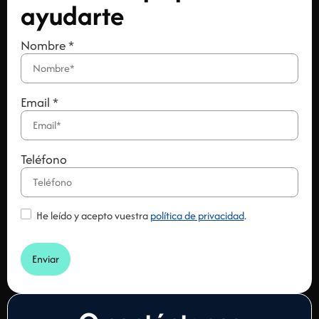
ayudarte
Nombre
*
Email
*
Teléfono
He leído y acepto vuestra
política de privacidad
.
Enviar