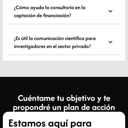
¿Cómo ayuda la consultoría en la
captación de financiación?
¿Es útil la comunicación científica para
investigadores en el sector privado?
Cuéntame tu objetivo y te
propondré un plan de acción
Estamos aquí para