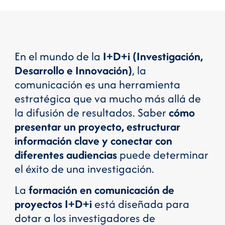
En el mundo de la
I+D+i (Investigación,
Desarrollo e Innovación)
, la
comunicación es una herramienta
estratégica que va mucho más allá de
la difusión de resultados. Saber
cómo
presentar un proyecto, estructurar
información clave y conectar con
diferentes audiencias
puede determinar
el éxito de una investigación.
La
formación en comunicación de
proyectos I+D+i
está diseñada para
dotar a los investigadores de