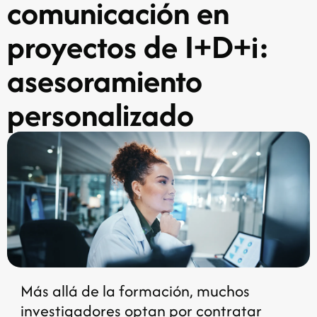
comunicación en
proyectos de I+D+i:
asesoramiento
personalizado
Más allá de la formación, muchos
investigadores optan por contratar