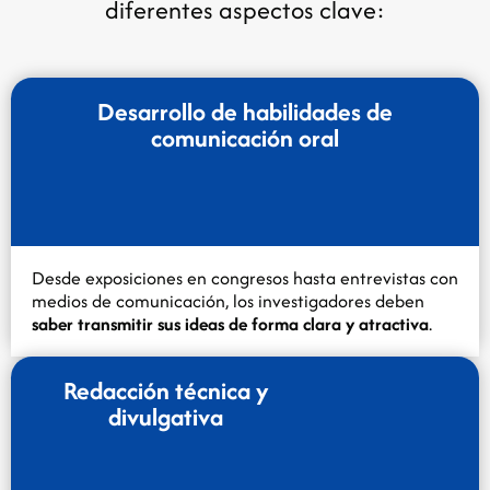
diferentes aspectos clave:
Desarrollo de habilidades de
comunicación oral
Desde exposiciones en congresos hasta entrevistas con
medios de comunicación, los investigadores deben
saber transmitir sus ideas de forma clara y atractiva
.
Redacción técnica y
divulgativa