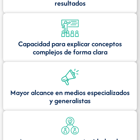
resultados
Capacidad para explicar conceptos
complejos de forma clara
Mayor alcance en medios especializados
y generalistas