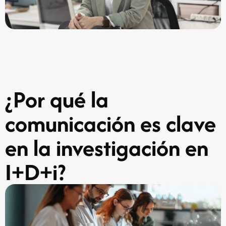
¿Por qué la
comunicación es clave
en la investigación en
I+D+i?