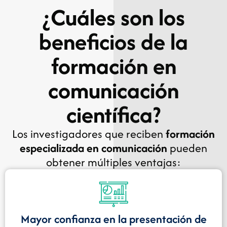
¿Cuáles son los
beneficios de la
formación en
comunicación
científica?
Los investigadores que reciben
formación
especializada en comunicación
pueden
obtener múltiples ventajas:
Mayor confianza en la presentación de