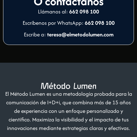
O contáctanos
Llámanos al:
662 098 100
Escríbenos por WhatsApp:
662 098 100
Escribe a:
teresa@elmetodolumen.com
El Método Lumen es una metodología probada para la
comunicación de I+D+i, que combina más de 15 años
de experiencia con un enfoque personalizado y
científico. Maximiza la visibilidad y el impacto de tus
innovaciones mediante estrategias claras y efectivas.