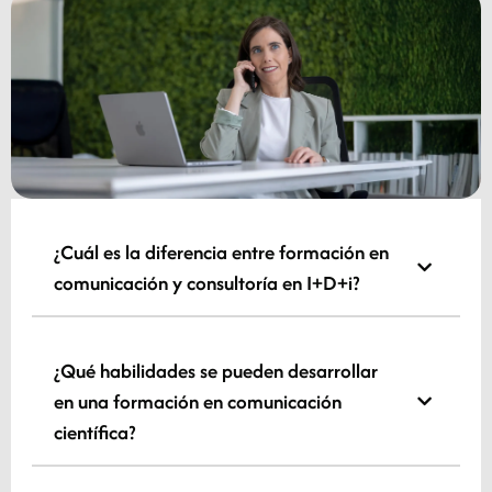
¿Cuál es la diferencia entre formación en
comunicación y consultoría en I+D+i?
¿Qué habilidades se pueden desarrollar
en una formación en comunicación
científica?