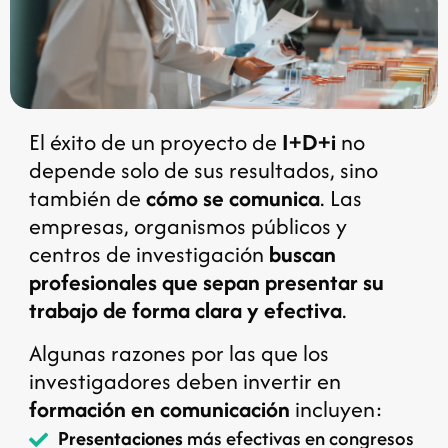
El éxito de un proyecto de
I+D+i
no
depende solo de sus resultados, sino
también de
cómo se comunica
. Las
empresas, organismos públicos y
centros de investigación
buscan
profesionales que sepan presentar su
trabajo de forma clara y efectiva
.
Algunas razones por las que los
investigadores deben invertir en
formación en comunicación
incluyen:
Presentaciones
más efectivas en congresos